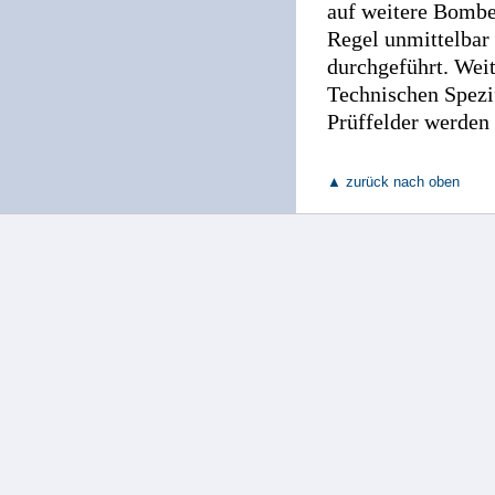
auf weitere Bombe
Regel unmittelbar
durchgeführt. Wei
Technischen Spezi
Prüffelder werden 
▲ zurück nach oben