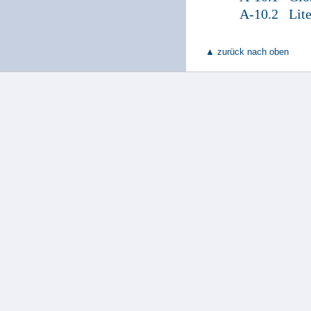
A-10.2 Lite
▲ zurück nach oben