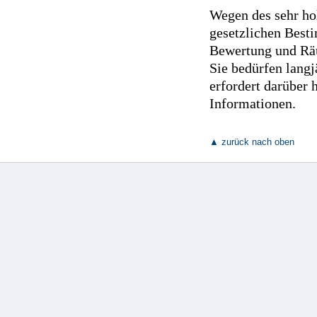
Wegen des sehr ho
gesetzlichen Best
Bewertung und Räu
Sie bedürfen lang
erfordert darüber
Informationen.
▲ zurück nach oben