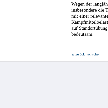
Wegen der langjähr
insbesondere die 
mit einer relevan
Kampfmittelbelas
auf Standortübung
bedeutsam.
▲ zurück nach oben